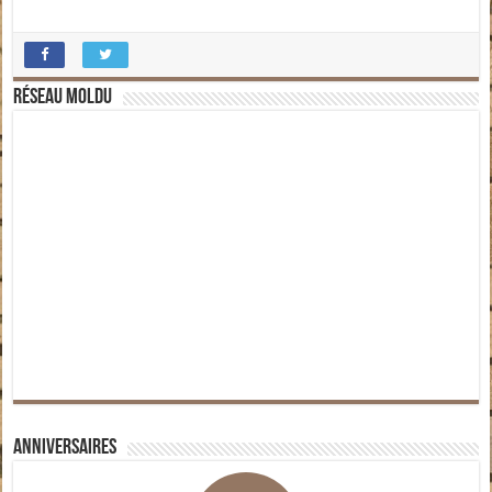
Réseau moldu
Anniversaires