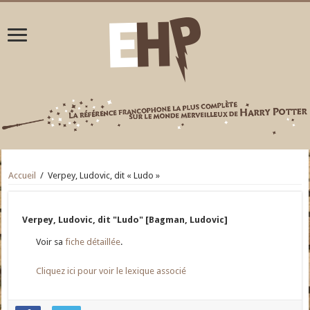
Accueil
/
Verpey, Ludovic, dit « Ludo »
Verpey, Ludovic, dit "Ludo" [Bagman, Ludovic]
Voir sa
fiche détaillée
.
Cliquez ici pour voir le lexique associé