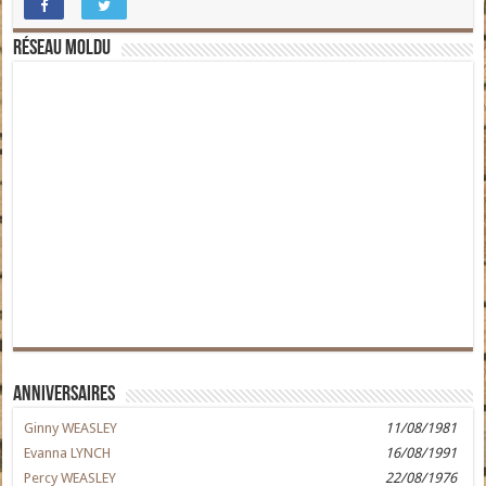
Réseau moldu
Anniversaires
Ginny WEASLEY
11/08/1981
Evanna LYNCH
16/08/1991
Percy WEASLEY
22/08/1976