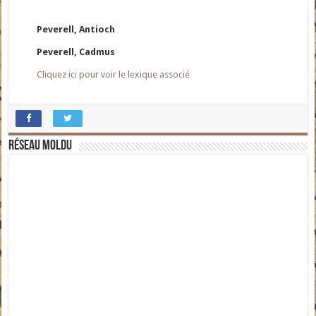
Peverell, Antioch
Peverell, Cadmus
Cliquez ici pour voir le lexique associé
Réseau moldu