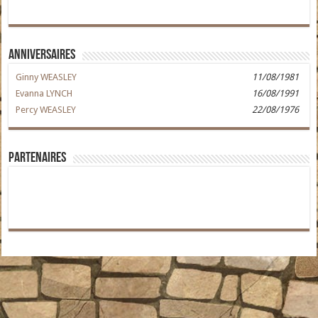
Anniversaires
Ginny WEASLEY
11/08/1981
Evanna LYNCH
16/08/1991
Percy WEASLEY
22/08/1976
Partenaires