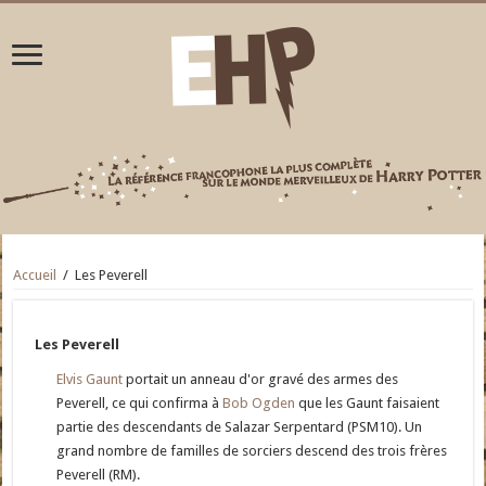
Accueil
/
Les Peverell
Les Peverell
Elvis Gaunt
portait un anneau d'or gravé des armes des
Peverell, ce qui confirma à
Bob Ogden
que les Gaunt faisaient
partie des descendants de Salazar Serpentard (PSM10). Un
grand nombre de familles de sorciers descend des trois frères
Peverell (RM).