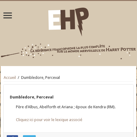
Accueil
/
Dumbledore, Perceval
Dumbledore, Perceval
Père d'Albus, Abelforth et Ariana ; époux de Kendra (RM).
Cliquez ici pour voir le lexique associé