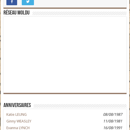
Réseau moldu
Anniversaires
Katie LEUNG
08/08/1987
Ginny WEASLEY
11/08/1981
Evanna LYNCH
16/08/1991