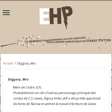
Accueil
/
Diggory, Mrs
Diggory, Mrs
Mère de Cedric (CF).
Probablement un clin d'oeil au personnage principal des
contes de C.S. Lewis, Digory Kirke. JKR a dit qu'elle appréciait
les livres de Narnia et admire le travail d'écriture de Lewis.