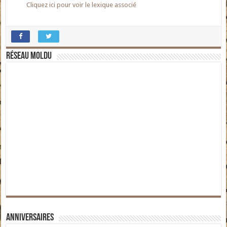
Cliquez ici pour voir le lexique associé
Réseau moldu
Anniversaires