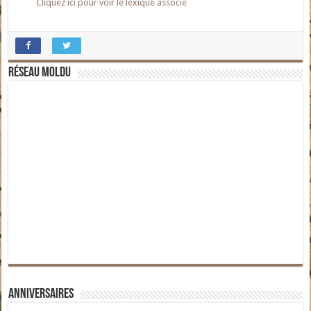
Cliquez ici pour voir le lexique associé
Réseau moldu
Anniversaires