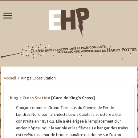
Accueil
/
King’s Cross Station
King’s Cross Station
[Gare de King’s Cross]
Conçue comme le Grand Terminus du Chemin de Fer de
Londres Nord par l’architecte Lewis Cubitt, la structure a été
construite en 1851-52. Elle a été érigée à l’emplacement d’un
ancien hôpital pour la variole et les fièvres. Le hangar des trains
est revêtu d’un mur de brique jaunâtre qui donne sur Euston