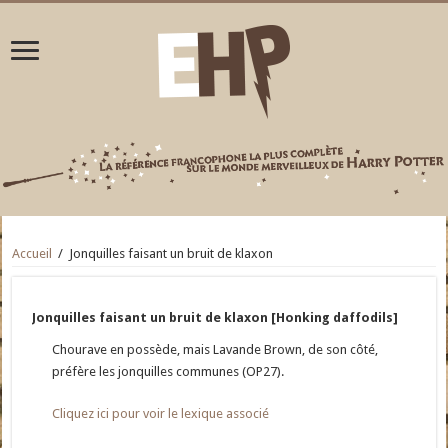
Accueil
/
Jonquilles faisant un bruit de klaxon
Jonquilles faisant un bruit de klaxon [Honking daffodils]
Chourave en possède, mais Lavande Brown, de son côté,
préfère les jonquilles communes (OP27).
Cliquez ici pour voir le lexique associé