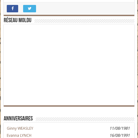
Réseau moldu
Anniversaires
Ginny WEASLEY
11/08/1981
Evanna LYNCH
16/08/1991