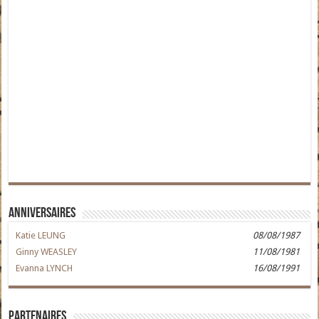
Anniversaires
Katie LEUNG
08/08/1987
Ginny WEASLEY
11/08/1981
Evanna LYNCH
16/08/1991
Partenaires