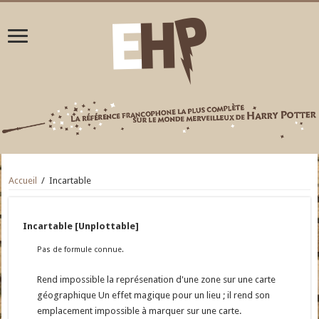
Accueil
/
Incartable
Incartable [Unplottable]
Pas de formule connue.
Rend impossible la représenation d'une zone sur une carte
géographique Un effet magique pour un lieu ; il rend son
emplacement impossible à marquer sur une carte.