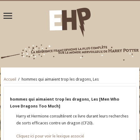
Accueil
/
hommes qui aimaient trop les dragons, Les
hommes qui aimaient trop les dragons, Les [Men Who
Love Dragons Too Much]
Harry et Hermione consultèrent ce livre durant leurs recherches
de sorts efficaces contre un dragon (CF20).
Cliquez ici pour voir le lexique associé