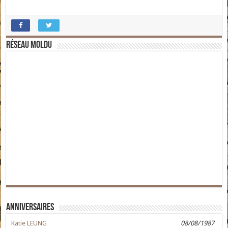
Réseau moldu
Anniversaires
Katie LEUNG
08/08/1987