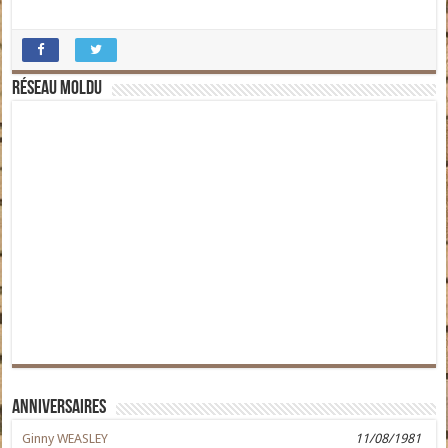
Réseau moldu
Anniversaires
Ginny WEASLEY
11/08/1981