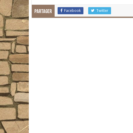
Facebook
Twitter
Partager