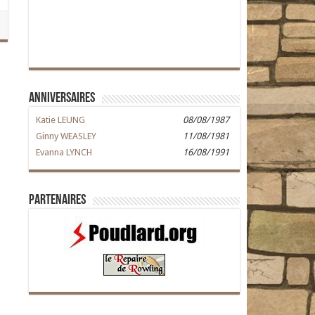
Anniversaires
Katie LEUNG
08/08/1987
Ginny WEASLEY
11/08/1981
Evanna LYNCH
16/08/1991
Partenaires