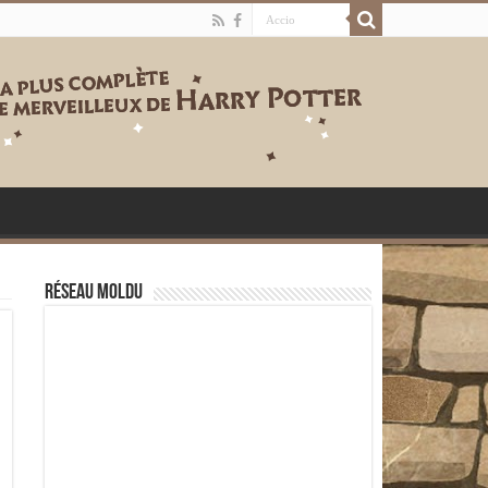
Réseau moldu