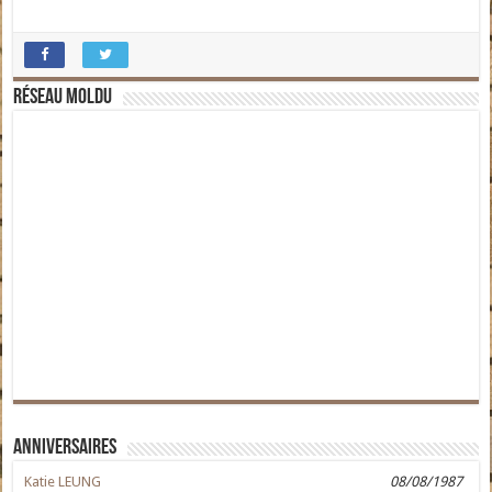
Réseau moldu
Anniversaires
Katie LEUNG
08/08/1987