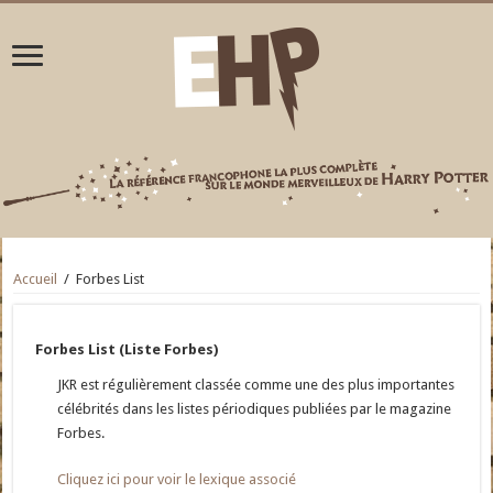
Accueil
/
Forbes List
Forbes List (Liste Forbes)
JKR est régulièrement classée comme une des plus importantes
célébrités dans les listes périodiques publiées par le magazine
Forbes.
Cliquez ici pour voir le lexique associé