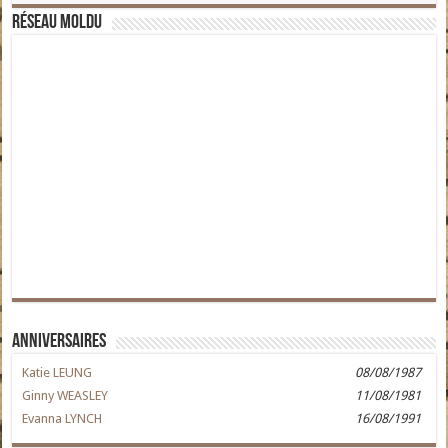
Réseau moldu
Anniversaires
Katie LEUNG
08/08/1987
Ginny WEASLEY
11/08/1981
Evanna LYNCH
16/08/1991