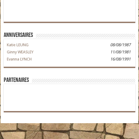
Anniversaires
Katie LEUNG
08/08/1987
Ginny WEASLEY
11/08/1981
Evanna LYNCH
16/08/1991
Partenaires