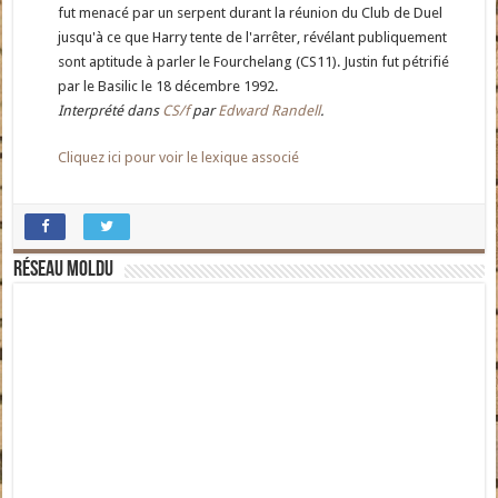
fut menacé par un serpent durant la réunion du Club de Duel
jusqu'à ce que Harry tente de l'arrêter, révélant publiquement
sont aptitude à parler le Fourchelang (CS11). Justin fut pétrifié
par le Basilic le 18 décembre 1992.
Interprété dans
CS/f
par
Edward Randell
.
Cliquez ici pour voir le lexique associé
Réseau moldu