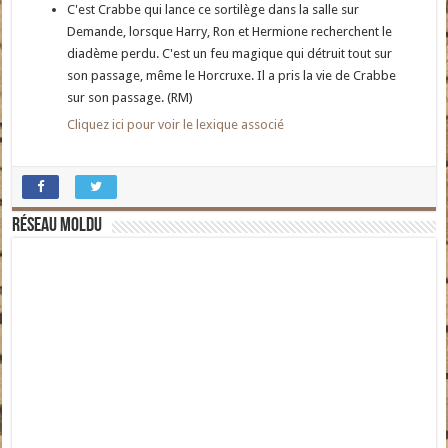
C'est Crabbe qui lance ce sortilège dans la salle sur
Demande, lorsque Harry, Ron et Hermione recherchent le
diadème perdu. C'est un feu magique qui détruit tout sur
son passage, même le Horcruxe. Il a pris la vie de Crabbe
sur son passage. (RM)
Cliquez ici pour voir le lexique associé
Réseau moldu