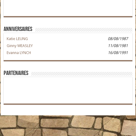
Anniversaires
Katie LEUNG
08/08/1987
Ginny WEASLEY
11/08/1981
Evanna LYNCH
16/08/1991
Partenaires