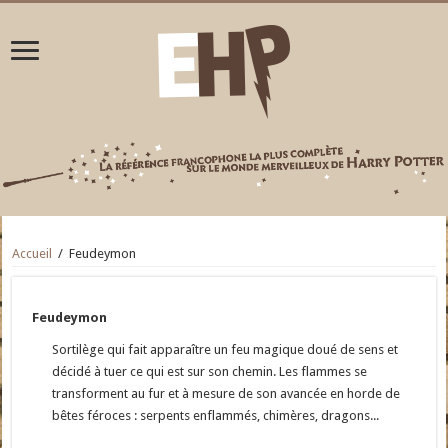
Accueil
/
Feudeymon
Feudeymon
Sortilège qui fait apparaître un feu magique doué de sens et
décidé à tuer ce qui est sur son chemin. Les flammes se
transforment au fur et à mesure de son avancée en horde de
bêtes féroces : serpents enflammés, chimères, dragons...