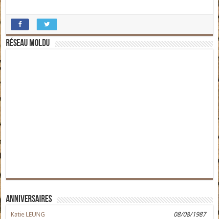
Réseau moldu
Anniversaires
Katie LEUNG
08/08/1987