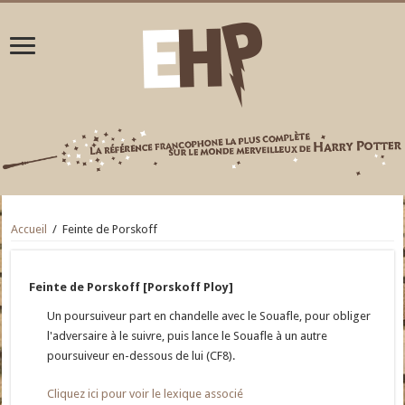
Accueil
/
Feinte de Porskoff
Feinte de Porskoff [Porskoff Ploy]
Un poursuiveur part en chandelle avec le Souafle, pour obliger
l'adversaire à le suivre, puis lance le Souafle à un autre
poursuiveur en-dessous de lui (CF8).
Cliquez ici pour voir le lexique associé