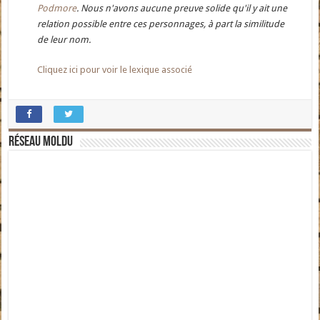
Podmore
. Nous n'avons aucune preuve solide qu'il y ait une
relation possible entre ces personnages, à part la similitude
de leur nom.
Cliquez ici pour voir le lexique associé
Réseau moldu