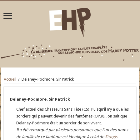
Accueil
/
Delaney-Podmore, Sir Patrick
Delaney-Podmore, Sir Patrick
Chef actuel des Chasseurs Sans Tête (CS). Puisqu'il n'y a que les
sorciers qui peuvent devenir des fantômes (OP38), on sait que
Delaney-Podmore était un sorcier de son vivant.
Il a été remarqué par plusieurs personnes que l'un des noms
de famille de ce fantôme est identique à celui de
Sturgis