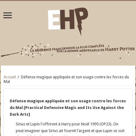
Accueil
/
Défense magique appliquée et son usage contre les forces du
Mal
Défense magique appliquée et son usage contre les forces
du Mal [Practical Defensive Magic and Its Use Against the
Dark Arts]
Sirius et Lupin l'offrirent à Harry pour Noël 1995 (OP23). On
peut imaginer que Sirius ait fournit l'argent et que Lupin se soit