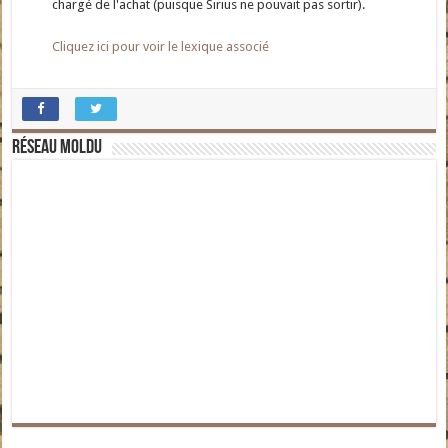
chargé de l'achat (puisque Sirius ne pouvait pas sortir).
Cliquez ici pour voir le lexique associé
Réseau moldu