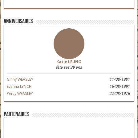
Anniversaires
Katie LEUNG
fête ses 39 ans
Ginny WEASLEY
11/08/1981
Evanna LYNCH
16/08/1991
Percy WEASLEY
22/08/1976
Partenaires