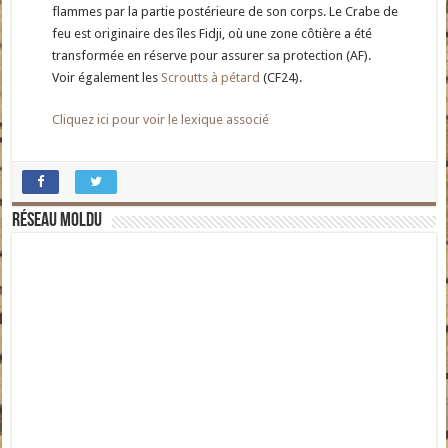
flammes par la partie postérieure de son corps. Le Crabe de
feu est originaire des îles Fidji, où une zone côtière a été
transformée en réserve pour assurer sa protection (AF).
Voir également les
Scroutts à pétard
(CF24).
Cliquez ici pour voir le lexique associé
Réseau moldu