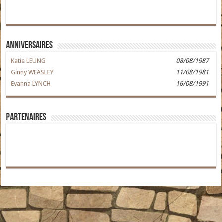
Anniversaires
Katie LEUNG
08/08/1987
Ginny WEASLEY
11/08/1981
Evanna LYNCH
16/08/1991
Partenaires