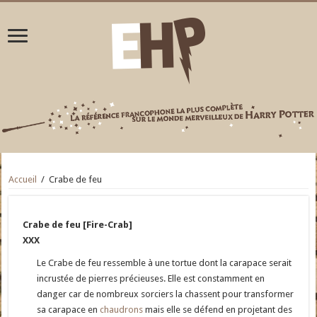
Accueil
/
Crabe de feu
Crabe de feu [Fire-Crab]
XXX
Le Crabe de feu ressemble à une tortue dont la carapace serait
incrustée de pierres précieuses. Elle est constamment en
danger car de nombreux sorciers la chassent pour transformer
sa carapace en
chaudrons
mais elle se défend en projetant des