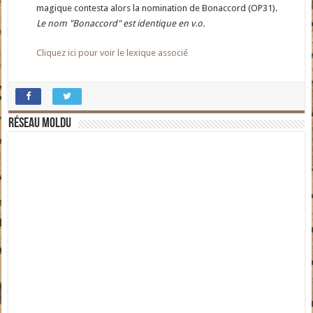
magique contesta alors la nomination de Bonaccord (OP31).
Le nom "Bonaccord" est identique en v.o.
Cliquez ici pour voir le lexique associé
Réseau moldu