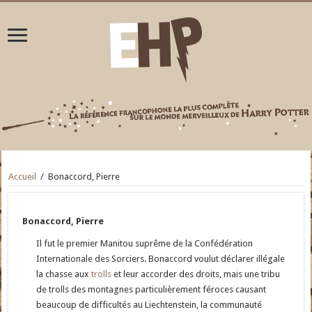
Accueil
/
Bonaccord, Pierre
Bonaccord, Pierre
Il fut le premier Manitou suprême de la Confédération
Internationale des Sorciers. Bonaccord voulut déclarer illégale
la chasse aux
trolls
et leur accorder des droits, mais une tribu
de trolls des montagnes particulièrement féroces causant
beaucoup de difficultés au Liechtenstein, la communauté