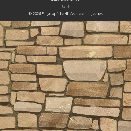
© 2026 Encyclopédie HP,
Association iJeunes