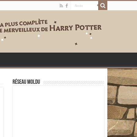
Réseau moldu