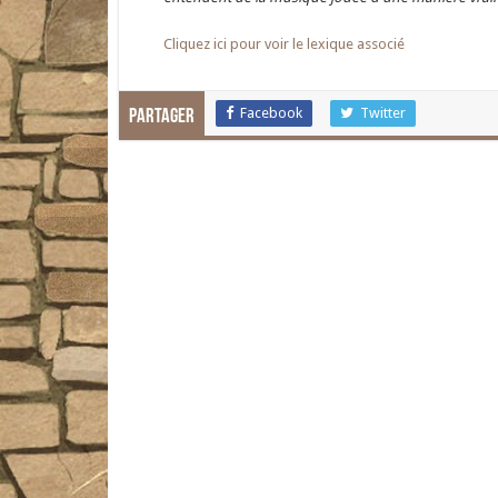
Cliquez ici pour voir le lexique associé
Facebook
Twitter
Partager