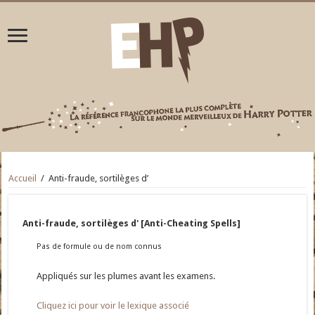
Accueil
/
Anti-fraude, sortilèges d’
Anti-fraude, sortilèges d' [Anti-Cheating Spells]
Pas de formule ou de nom connus
Appliqués sur les plumes avant les examens.
Cliquez ici pour voir le lexique associé