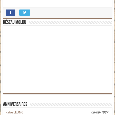
Réseau moldu
Anniversaires
Katie LEUNG
08/08/1987